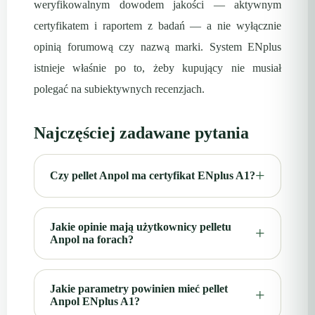
weryfikowalnym dowodem jakości — aktywnym
certyfikatem i raportem z badań — a nie wyłącznie
opinią forumową czy nazwą marki. System ENplus
istnieje właśnie po to, żeby kupujący nie musiał
polegać na subiektywnych recenzjach.
Najczęściej zadawane pytania
Czy pellet Anpol ma certyfikat ENplus A1?
Jakie opinie mają użytkownicy pelletu
Anpol na forach?
Jakie parametry powinien mieć pellet
Anpol ENplus A1?