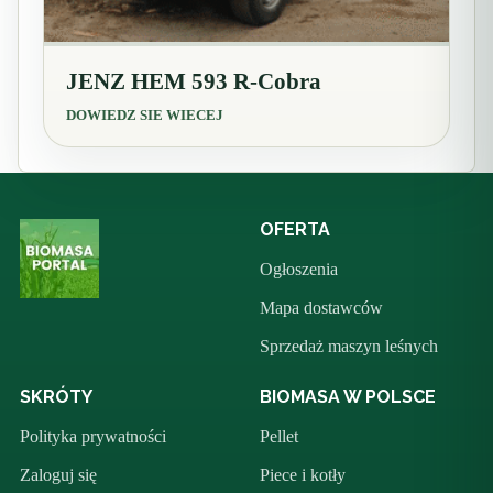
JENZ HEM 593 R-Cobra
DOWIEDZ SIE WIECEJ
OFERTA
Ogłoszenia
Mapa dostawców
Sprzedaż maszyn leśnych
SKRÓTY
BIOMASA W POLSCE
Polityka prywatności
Pellet
Zaloguj się
Piece i kotły