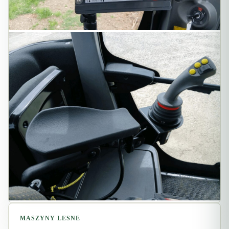
MASZYNY LESNE