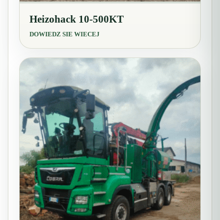
Heizohack 10-500KT
DOWIEDZ SIE WIECEJ