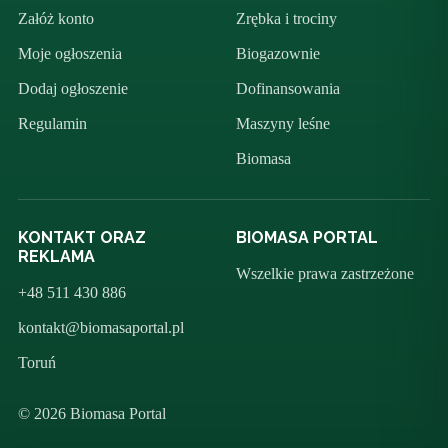
Załóż konto
Zrębka i trociny
Moje ogłoszenia
Biogazownie
Dodaj ogłoszenie
Dofinansowania
Regulamin
Maszyny leśne
Biomasa
KONTAKT ORAZ
BIOMASA PORTAL
REKLAMA
Wszelkie prawa zastrzeżone
+48 511 430 886
kontakt@biomasaportal.pl
Toruń
© 2026 Biomasa Portal