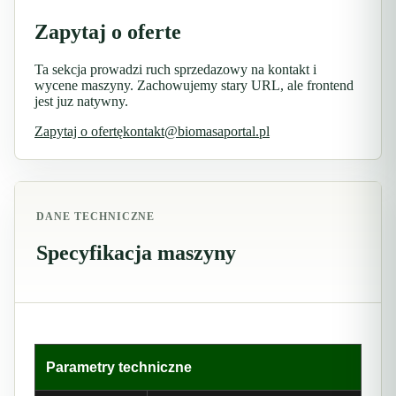
Zapytaj o oferte
Ta sekcja prowadzi ruch sprzedazowy na kontakt i
wycene maszyny. Zachowujemy stary URL, ale frontend
jest juz natywny.
Zapytaj o ofertę
kontakt@biomasaportal.pl
DANE TECHNICZNE
Specyfikacja maszyny
Parametry techniczne