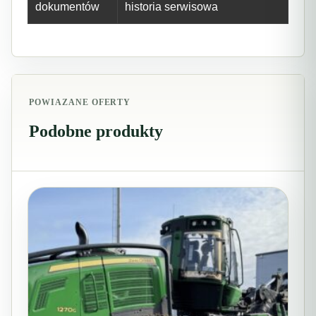
dokumentów
historia serwisowa
POWIAZANE OFERTY
Podobne produkty