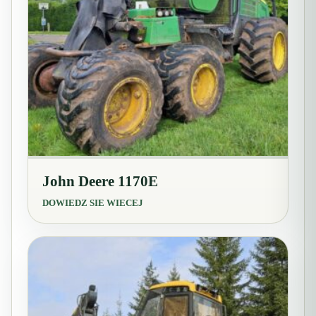
John Deere 1170E
DOWIEDZ SIE WIECEJ