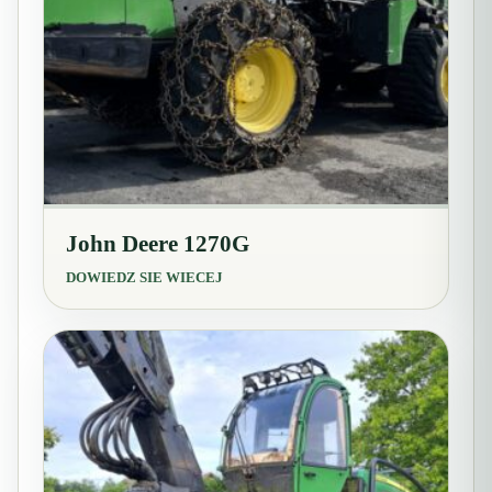
John Deere 1270G
DOWIEDZ SIE WIECEJ