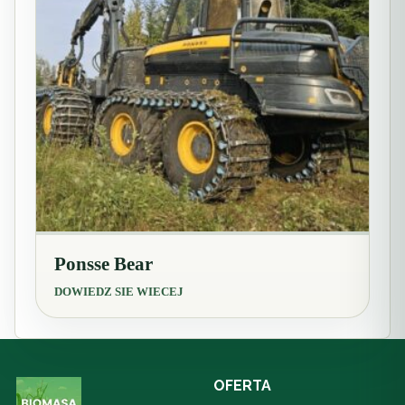
Ponsse Bear
DOWIEDZ SIE WIECEJ
OFERTA