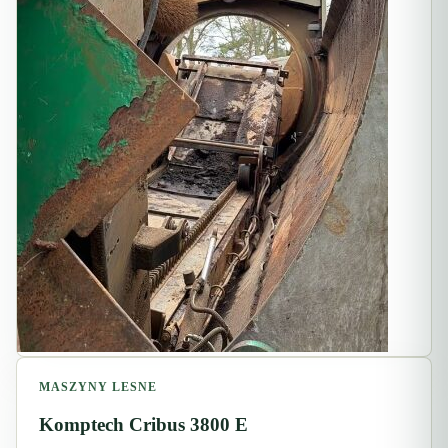
MASZYNY LESNE
Komptech Cribus 3800 E