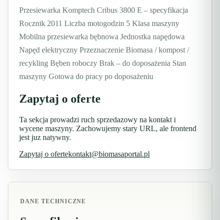
Przesiewarka Komptech Cribus 3800 E – specyfikacja
Rocznik 2011 Liczba motogodzin 5 Klasa maszyny
Mobilna przesiewarka bębnowa Jednostka napędowa
Napęd elektryczny Przeznaczenie Biomasa / kompost /
recykling Bęben roboczy Brak – do doposażenia Stan
maszyny Gotowa do pracy po doposażeniu
Zapytaj o oferte
Ta sekcja prowadzi ruch sprzedazowy na kontakt i
wycene maszyny. Zachowujemy stary URL, ale frontend
jest juz natywny.
Zapytaj o ofertę
kontakt@biomasaportal.pl
DANE TECHNICZNE