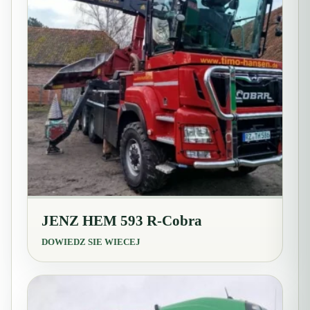
JENZ HEM 593 R-Cobra
DOWIEDZ SIE WIECEJ