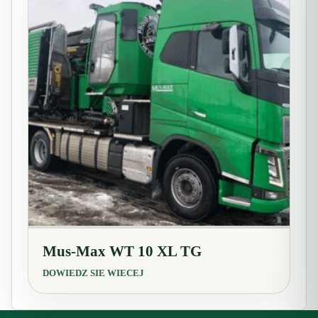
Mus-Max WT 10 XL TG
DOWIEDZ SIE WIECEJ