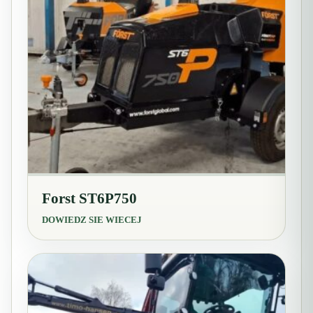
Forst ST6P750
DOWIEDZ SIE WIECEJ