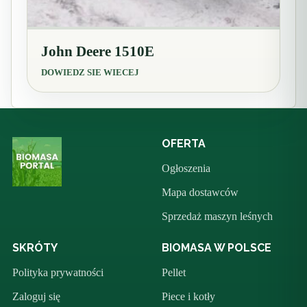
John Deere 1510E
DOWIEDZ SIE WIECEJ
OFERTA
Ogłoszenia
Mapa dostawców
Sprzedaż maszyn leśnych
SKRÓTY
BIOMASA W POLSCE
Polityka prywatności
Pellet
Zaloguj się
Piece i kotły