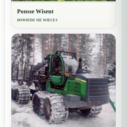
Ponsse Wisent
DOWIEDZ SIE WIECEJ