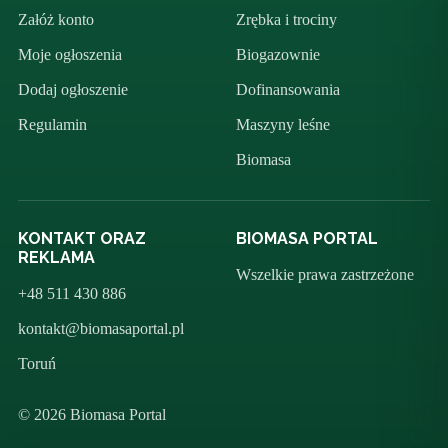
Załóż konto
Zrębka i trociny
Moje ogłoszenia
Biogazownie
Dodaj ogłoszenie
Dofinansowania
Regulamin
Maszyny leśne
Biomasa
KONTAKT ORAZ
BIOMASA PORTAL
REKLAMA
Wszelkie prawa zastrzeżone
+48 511 430 886
kontakt@biomasaportal.pl
Toruń
© 2026 Biomasa Portal