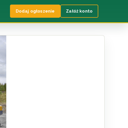
Dodaj ogłoszenie
Załóż konto