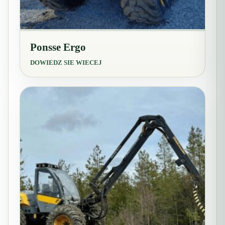
Ponsse Ergo
DOWIEDZ SIE WIECEJ