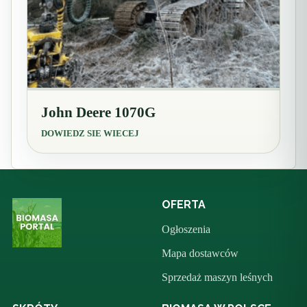
John Deere 1070G
DOWIEDZ SIE WIECEJ
OFERTA
Ogłoszenia
Mapa dostawców
Sprzedaż maszyn leśnych