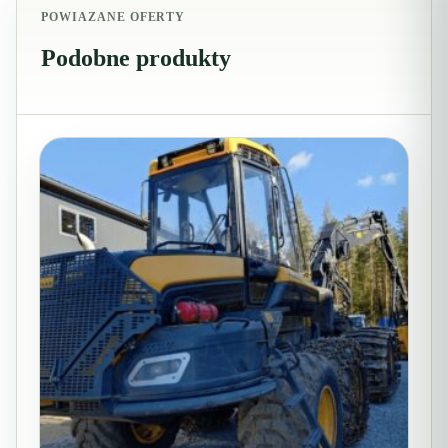
POWIAZANE OFERTY
Podobne produkty