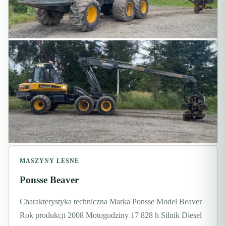
MASZYNY LESNE
Ponsse Beaver
Charakterystyka techniczna Marka Ponsse Model Beaver
Rok produkcji 2008 Motogodziny 17 828 h Silnik Diesel