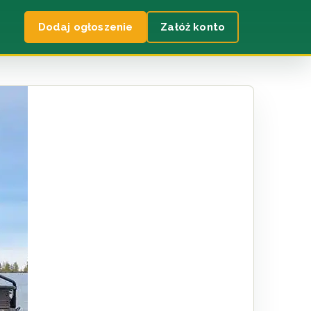
Dodaj ogłoszenie
Załóż konto