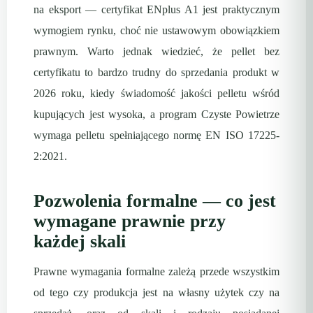
na eksport — certyfikat ENplus A1 jest praktycznym
wymogiem rynku, choć nie ustawowym obowiązkiem
prawnym. Warto jednak wiedzieć, że pellet bez
certyfikatu to bardzo trudny do sprzedania produkt w
2026 roku, kiedy świadomość jakości pelletu wśród
kupujących jest wysoka, a program Czyste Powietrze
wymaga pelletu spełniającego normę EN ISO 17225-
2:2021.
Pozwolenia formalne — co jest
wymagane prawnie przy
każdej skali
Prawne wymagania formalne zależą przede wszystkim
od tego czy produkcja jest na własny użytek czy na