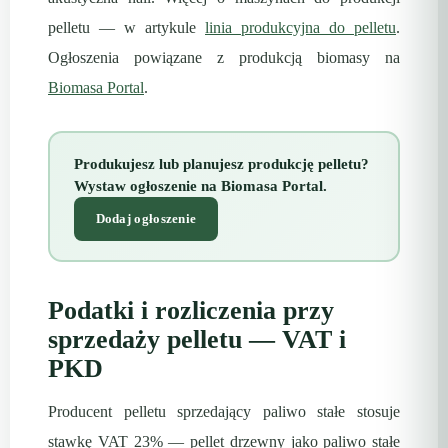
pelletu — w artykule
linia produkcyjna do pelletu
.
Ogłoszenia powiązane z produkcją biomasy na
Biomasa Portal
.
Produkujesz lub planujesz produkcję pelletu?
Wystaw ogłoszenie na Biomasa Portal.
Dodaj ogłoszenie
Podatki i rozliczenia przy
sprzedaży pelletu — VAT i
PKD
Producent pelletu sprzedający paliwo stałe stosuje
stawkę VAT 23% — pellet drzewny jako paliwo stałe