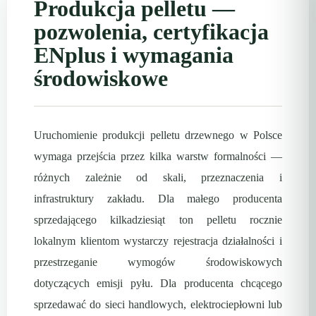
Produkcja pelletu —
pozwolenia, certyfikacja
ENplus i wymagania
środowiskowe
Uruchomienie produkcji pelletu drzewnego w Polsce
wymaga przejścia przez kilka warstw formalności —
różnych zależnie od skali, przeznaczenia i
infrastruktury zakładu. Dla małego producenta
sprzedającego kilkadziesiąt ton pelletu rocznie
lokalnym klientom wystarczy rejestracja działalności i
przestrzeganie wymogów środowiskowych
dotyczących emisji pyłu. Dla producenta chcącego
sprzedawać do sieci handlowych, elektrociepłowni lub