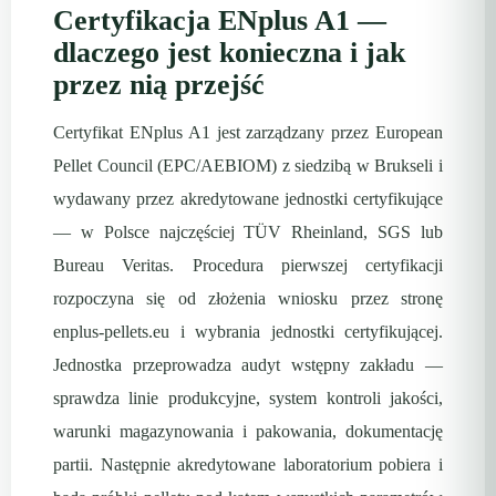
Certyfikacja ENplus A1 —
dlaczego jest konieczna i jak
przez nią przejść
Certyfikat ENplus A1 jest zarządzany przez European
Pellet Council (EPC/AEBIOM) z siedzibą w Brukseli i
wydawany przez akredytowane jednostki certyfikujące
— w Polsce najczęściej TÜV Rheinland, SGS lub
Bureau Veritas. Procedura pierwszej certyfikacji
rozpoczyna się od złożenia wniosku przez stronę
enplus-pellets.eu i wybrania jednostki certyfikującej.
Jednostka przeprowadza audyt wstępny zakładu —
sprawdza linie produkcyjne, system kontroli jakości,
warunki magazynowania i pakowania, dokumentację
partii. Następnie akredytowane laboratorium pobiera i