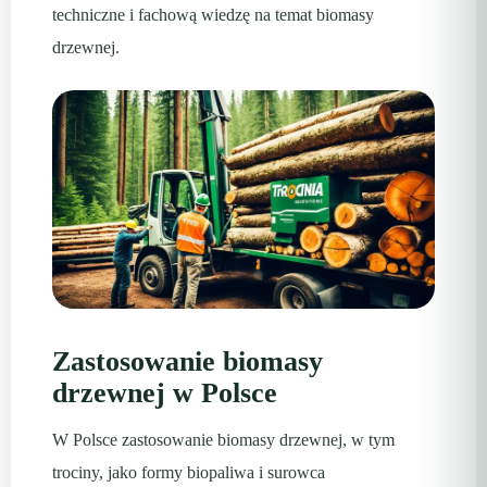
techniczne i fachową wiedzę na temat biomasy
drzewnej.
Zastosowanie biomasy
drzewnej w Polsce
W Polsce zastosowanie biomasy drzewnej, w tym
trociny, jako formy biopaliwa i surowca