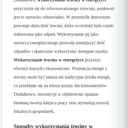
przyczynia się do zrównoważonego rozwoju, ponieważ
jest to surowiec odnawialny. W przemyśle drzewnym
powstaje duża ilość trociny, która wcześniej była często
traktowana jako odpad. Wykorzystanie jej jako
surowca energetycznego pozwala zmniejszyć ilość
odpadów i skutecznie wykorzystać dostępne zasoby.
Wykorzystanie trociny w energetyce
przynosi
również korzyści ekonomiczne. Produkcja energii z
trociny może być tańsza niż tradycyjne źródła energii,
co przekłada się na niższe koszty dla konsumentów.
Dodatkowo, inwestycje w elektrownie opalane
biomasą tworzą miejsca pracy oraz stymulują rozwój
lokalnych gospodarek.
Sposoby wykorzystania trociny w