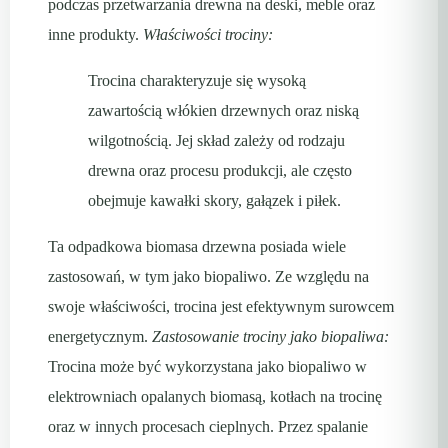
podczas przetwarzania drewna na deski, meble oraz
inne produkty.
Właściwości trociny:
Trocina charakteryzuje się wysoką
zawartością włókien drzewnych oraz niską
wilgotnością. Jej skład zależy od rodzaju
drewna oraz procesu produkcji, ale często
obejmuje kawałki skory, gałązek i piłek.
Ta odpadkowa biomasa drzewna posiada wiele
zastosowań, w tym jako biopaliwo. Ze względu na
swoje właściwości, trocina jest efektywnym surowcem
energetycznym.
Zastosowanie trociny jako biopaliwa:
Trocina może być wykorzystana jako biopaliwo w
elektrowniach opalanych biomasą, kotłach na trocinę
oraz w innych procesach cieplnych. Przez spalanie