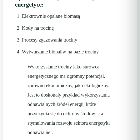
energetyce:
Elektrownie opalane biomasą
Kotły na trocinę
Procesy zgazowania trociny
Wytwarzanie biopaliw na bazie trociny
Wykorzystanie trociny jako surowca
energetycznego ma ogromny potencjał,
zarówno ekonomiczny, jak i ekologiczny.
Jest to doskonały przykład wykorzystania
odnawialnych źródeł energii, które
przyczynia się do ochrony środowiska i
stymulowania rozwoju sektora energetyki
odnawialnej.