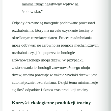
minimalizując negatywny wpływ na
środowisko.”
Odpady drzewne są następnie poddawane procesowi
rozdrabniania, który ma na celu uzyskanie trociny o
określonym rozmiarze ziaren. Proces rozdrabniania
może odbywać się zarówno za pomocą mechanicznych
rozdrabniaczy, jak i poprzez technologie
zrównoważonego uboju drzew. W przypadku
zastosowania technologii zrównoważonego uboju
drzew, trocina powstaje w trakcie wycinki drzew i jest
automatycznie rozdrabniana. Dzięki temu minimalizuje
się ilość odpadów i skraca czas produkcji trociny.
Korzyści ekologiczne produkcji trociny