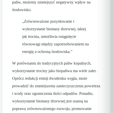
paliw, możemy zmniejszyć negatywny wpływ na
środowisko.
„Zrównoważone pozyskiwanie i
wykorzystanie biomasy drzewnej, takiej
jak trocina, umożliwia osiągnięcie
równowagi między zapotrzebowaniem na
energię a ochroną środowiska.”
W porównaniu do tradycyjnych paliw kopalnych,
wykorzystanie trociny jako biopaliwa ma wiele zalet.
Oprócz redukcji emisji dwutlenku węgla, może
prowadzić do zmniejszenia zanieczyszczenia powietrza
i wody oraz ograniczenia ilości odpadów. Ponadto,
wykorzystanie biomasy drzewnej jest szansą na
poprawę zrównoważonego rozwoju, promowanie