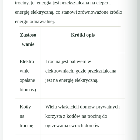
trociny, jej energia jest przekształcana na ciepło i
energię elektryczną, co stanowi zrównoważone źródło
energii odnawialnej.
Zastoso
Krótki opis
wanie
Elektro
Trocina jest paliwem w
wnie
elektrowniach, gdzie przekształcana
opalane
jest na energię elektryczną.
biomasą
Kotły
Wielu właścicieli domów prywatnych
na
korzysta z kotłów na trocinę do
trocinę
ogrzewania swoich domów.