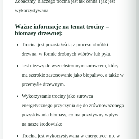
Zobaczmy, dlaczego trocina jest tak cenna i jak jest
wykorzystywana.
Ważne informacje na temat trociny –
biomasy drzewnej:
Trocina jest pozostałością z procesu obróbki
drewna, w formie drobnych wiórów lub pyłu.
Jest niezwykle wszechstronnym surowcem, który
ma szerokie zastosowanie jako biopaliwo, a także w
przemyśle drzewnym.
Wykorzystanie trociny jako surowca
energetycznego przyczynia się do zrównoważonego
pozyskiwania biomasy, co ma pozytywny wpływ
na nasze środowisko.
Trocina jest wykorzystywana w energetyce, np. w