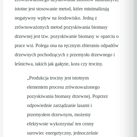
istotne jest stosowanie metod, które minimalizują
negatywny wpływ na środowisko. Jedną z
zrównoważonych metod pozyskiwania biomasy
drzewnej jest tzw. pozyskiwanie biomasy w oparciu o
prace wsi. Polega ona na ręcznym zbieraniu odpadów
drzewnych pochodzących z przemysłu drzewnego i
leśnictwa, takich jak gałęzie, kora czy trociny.
„Produkcja trociny jest istotnym
elementem procesu zrównoważonego
pozyskiwania biomasy drzewnej. Poprzez
odpowiednie zarządzanie lasami i
przemysłem drzewnym, możemy
efektywnie wykorzystać ten cenny
surowiec energetyczny, jednocześnie