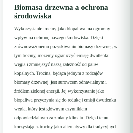
Biomasa drzewna a ochrona
środowiska
Wykorzystanie trociny jako biopaliwa ma ogromny
wpływ na ochronę naszego środowiska. Dzięki
zrównoważonemu pozyskiwaniu biomasy drzewnej, w
tym trociny, możemy ograniczyć emisję dwutlenku
węgla i zmniejszyć naszą zależność od paliw
kopalnych. Trocina, będąca jednym z rodzajów
biomasy drzewnej, jest surowcem odnawialnym i
źródłem zielonej energii. Jej wykorzystanie jako
biopaliwa przyczynia się do redukcji emisji dwutlenku
węgla, który jest głównym czynnikiem
odpowiedzialnym za zmiany klimatu. Dzięki temu,
korzystając z trociny jako alternatywy dla tradycyjnych