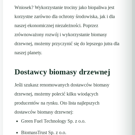
Wniosek? Wykorzystanie trociny jako biopaliwa jest
korzystne zarówno dla ochrony środowiska, jak i dla
naszej ekonomicznej niezależności. Poprzez
zrównoważony rozwój i wykorzystanie biomasy
drzewnej, możemy przyczynić się do lepszego jutra dla
naszej planety.
Dostawcy biomasy drzewnej
Jeśli szukasz renomowanych dostawców biomasy
drzewnej, możemy polecić kilku wiodących
producentów na rynku. Oto lista najlepszych
dostawców biomasy drzewnej:
Green Fuel Technology Sp. z o.o.
BiomassTrust Sp. z o.o.