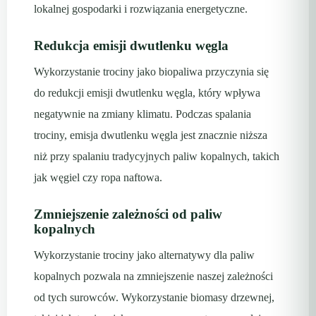
lokalnej gospodarki i rozwiązania energetyczne.
Redukcja emisji dwutlenku węgla
Wykorzystanie trociny jako biopaliwa przyczynia się
do redukcji emisji dwutlenku węgla, który wpływa
negatywnie na zmiany klimatu. Podczas spalania
trociny, emisja dwutlenku węgla jest znacznie niższa
niż przy spalaniu tradycyjnych paliw kopalnych, takich
jak węgiel czy ropa naftowa.
Zmniejszenie zależności od paliw
kopalnych
Wykorzystanie trociny jako alternatywy dla paliw
kopalnych pozwala na zmniejszenie naszej zależności
od tych surowców. Wykorzystanie biomasy drzewnej,