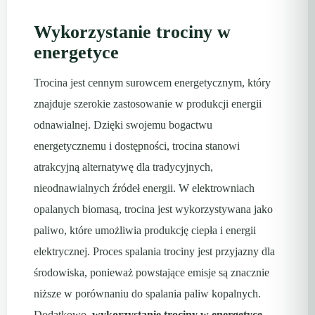
Wykorzystanie trociny w
energetyce
Trocina jest cennym surowcem energetycznym, który
znajduje szerokie zastosowanie w produkcji energii
odnawialnej. Dzięki swojemu bogactwu
energetycznemu i dostępności, trocina stanowi
atrakcyjną alternatywę dla tradycyjnych,
nieodnawialnych źródeł energii. W elektrowniach
opalanych biomasą, trocina jest wykorzystywana jako
paliwo, które umożliwia produkcję ciepła i energii
elektrycznej. Proces spalania trociny jest przyjazny dla
środowiska, ponieważ powstające emisje są znacznie
niższe w porównaniu do spalania paliw kopalnych.
Dodatkowo,
wykorzystanie trociny w energetyce