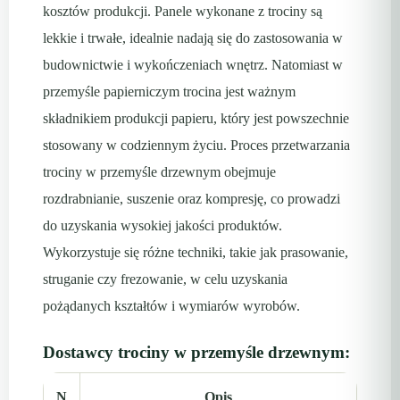
kosztów produkcji. Panele wykonane z trociny są
lekkie i trwałe, idealnie nadają się do zastosowania w
budownictwie i wykończeniach wnętrz. Natomiast w
przemyśle papierniczym trocina jest ważnym
składnikiem produkcji papieru, który jest powszechnie
stosowany w codziennym życiu. Proces przetwarzania
trociny w przemyśle drzewnym obejmuje
rozdrabnianie, suszenie oraz kompresję, co prowadzi
do uzyskania wysokiej jakości produktów.
Wykorzystuje się różne techniki, takie jak prasowanie,
struganie czy frezowanie, w celu uzyskania
pożądanych kształtów i wymiarów wyrobów.
Dostawcy trociny w przemyśle drzewnym:
N
Opis