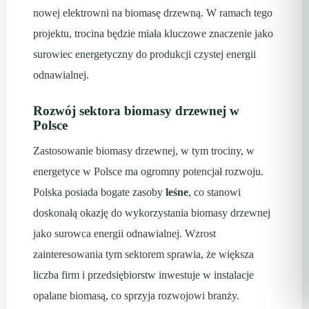
nowej elektrowni na biomasę drzewną. W ramach tego
projektu, trocina będzie miała kluczowe znaczenie jako
surowiec energetyczny do produkcji czystej energii
odnawialnej.
Rozwój sektora biomasy drzewnej w
Polsce
Zastosowanie biomasy drzewnej, w tym trociny, w
energetyce w Polsce ma ogromny potencjał rozwoju.
Polska posiada bogate zasoby
leśne
, co stanowi
doskonałą okazję do wykorzystania biomasy drzewnej
jako surowca energii odnawialnej. Wzrost
zainteresowania tym sektorem sprawia, że większa
liczba firm i przedsiębiorstw inwestuje w instalacje
opalane biomasą, co sprzyja rozwojowi branży.