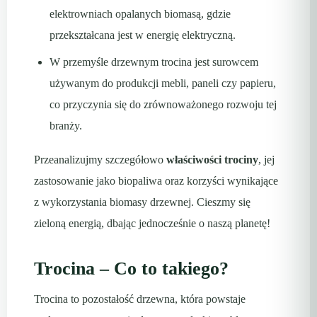
elektrowniach opalanych biomasą, gdzie
przekształcana jest w energię elektryczną.
W przemyśle drzewnym trocina jest surowcem
używanym do produkcji mebli, paneli czy papieru,
co przyczynia się do zrównoważonego rozwoju tej
branży.
Przeanalizujmy szczegółowo
właściwości trociny
, jej
zastosowanie jako biopaliwa oraz korzyści wynikające
z wykorzystania biomasy drzewnej. Cieszmy się
zieloną energią, dbając jednocześnie o naszą planetę!
Trocina – Co to takiego?
Trocina to pozostałość drzewna, która powstaje