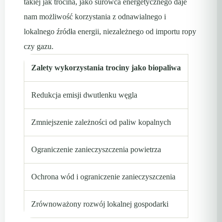
takiej jak trocina, jako surowca energetycznego daje
nam możliwość korzystania z odnawialnego i
lokalnego źródła energii, niezależnego od importu ropy
czy gazu.
Zalety wykorzystania trociny jako biopaliwa
Redukcja emisji dwutlenku węgla
Zmniejszenie zależności od paliw kopalnych
Ograniczenie zanieczyszczenia powietrza
Ochrona wód i ograniczenie zanieczyszczenia
Zrównoważony rozwój lokalnej gospodarki