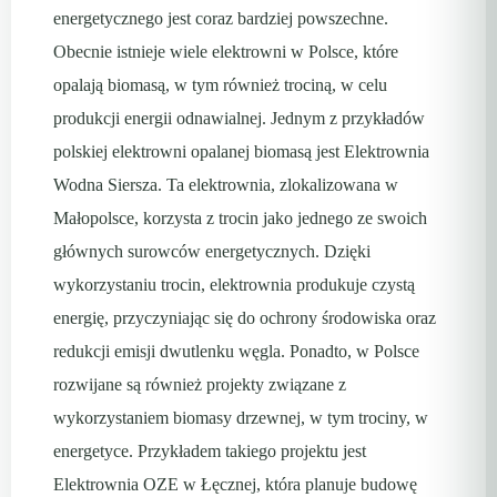
energetycznego jest coraz bardziej powszechne.
Obecnie istnieje wiele elektrowni w Polsce, które
opalają biomasą, w tym również trociną, w celu
produkcji energii odnawialnej. Jednym z przykładów
polskiej elektrowni opalanej biomasą jest Elektrownia
Wodna Siersza. Ta elektrownia, zlokalizowana w
Małopolsce, korzysta z trocin jako jednego ze swoich
głównych surowców energetycznych. Dzięki
wykorzystaniu trocin, elektrownia produkuje czystą
energię, przyczyniając się do ochrony środowiska oraz
redukcji emisji dwutlenku węgla. Ponadto, w Polsce
rozwijane są również projekty związane z
wykorzystaniem biomasy drzewnej, w tym trociny, w
energetyce. Przykładem takiego projektu jest
Elektrownia OZE w Łęcznej, która planuje budowę