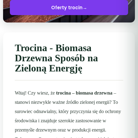
Oferty trocin
→
Trocina - Biomasa
Drzewna Sposób na
Zieloną Energję
Witaj! Czy wiesz, że
trocina – biomasa drzewna
–
stanowi niezwykle ważne źródło zielonej energii? To
surowiec odnawialny, który przyczynia się do ochrony
środowiska i znajduje szerokie zastosowanie w
przemyśle drzewnym oraz w produkcji energii.