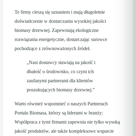
Te firmy cieszą się uznaniem i mają długoletnie
doświadczenie w dostarczaniu wysokiej jakości
biomasy drzewnej. Zapewniają ekologiczne
rozwiązania energetyczne, dostarczając surowce
pochodzące z zrównoważonych źródeł.
„Nasi dostawcy stawiają na jakość i
dbałość o środowisko, co czyni ich
zaufanymi partnerami dla klientów
poszukujących biomasy drzewnej.”
Warto również wspomnieć o naszych Partnerach
Portalu Biomasa, którzy są liderami w branży:
Współpraca z tymi firmami zapewnia nie tylko wysoką
jakość produktów, ale także kompleksowe wsparcie