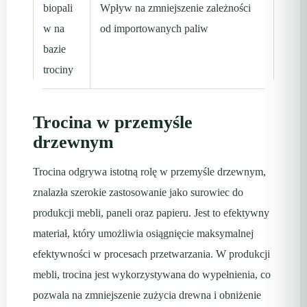
biopali
Wpływ na zmniejszenie zależności
w na
od importowanych paliw
bazie
trociny
Trocina w przemyśle
drzewnym
Trocina odgrywa istotną rolę w przemyśle drzewnym,
znalazła szerokie zastosowanie jako surowiec do
produkcji mebli, paneli oraz papieru. Jest to efektywny
materiał, który umożliwia osiągnięcie maksymalnej
efektywności w procesach przetwarzania. W produkcji
mebli, trocina jest wykorzystywana do wypełnienia, co
pozwala na zmniejszenie zużycia drewna i obniżenie