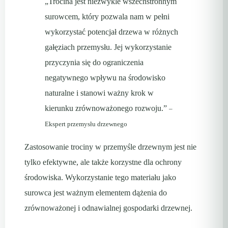
„Trocina jest niezwykle wszechstronnym
surowcem, który pozwala nam w pełni
wykorzystać potencjał drzewa w różnych
gałęziach przemysłu. Jej wykorzystanie
przyczynia się do ograniczenia
negatywnego wpływu na środowisko
naturalne i stanowi ważny krok w
kierunku zrównoważonego rozwoju.”
–
Ekspert przemysłu drzewnego
Zastosowanie trociny w przemyśle drzewnym jest nie
tylko efektywne, ale także korzystne dla ochrony
środowiska. Wykorzystanie tego materiału jako
surowca jest ważnym elementem dążenia do
zrównoważonej i odnawialnej gospodarki drzewnej.