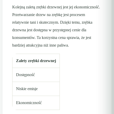
Kolejną zaletą zrębki drzewnej jest jej ekonomiczność.
Przetwarzanie drzew na zrębkę jest procesem
relatywnie tani i skutecznym. Dzięki temu, zrębka
drzewna jest dostępna w przystępnej cenie dla
konsumentów. Ta korzystna cena sprawia, że jest
bardziej atrakcyjna niż inne paliwa.
Zalety zrębki drzewnej
Dostępność
Niskie emisje
Ekonomiczność