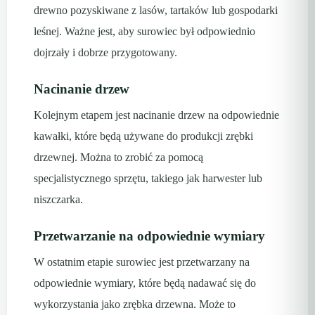
drewno pozyskiwane z lasów, tartaków lub gospodarki
leśnej. Ważne jest, aby surowiec był odpowiednio
dojrzały i dobrze przygotowany.
Nacinanie drzew
Kolejnym etapem jest nacinanie drzew na odpowiednie
kawałki, które będą używane do produkcji zrębki
drzewnej. Można to zrobić za pomocą
specjalistycznego sprzętu, takiego jak harwester lub
niszczarka.
Przetwarzanie na odpowiednie wymiary
W ostatnim etapie surowiec jest przetwarzany na
odpowiednie wymiary, które będą nadawać się do
wykorzystania jako zrębka drzewna. Może to