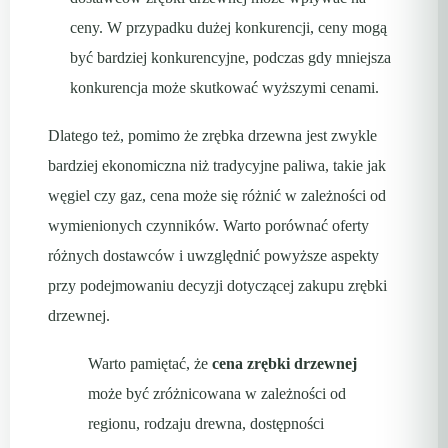
ceny. W przypadku dużej konkurencji, ceny mogą
być bardziej konkurencyjne, podczas gdy mniejsza
konkurencja może skutkować wyższymi cenami.
Dlatego też, pomimo że zrębka drzewna jest zwykle
bardziej ekonomiczna niż tradycyjne paliwa, takie jak
węgiel czy gaz, cena może się różnić w zależności od
wymienionych czynników. Warto porównać oferty
różnych dostawców i uwzględnić powyższe aspekty
przy podejmowaniu decyzji dotyczącej zakupu zrębki
drzewnej.
Warto pamiętać, że
cena zrębki drzewnej
może być zróżnicowana w zależności od
regionu, rodzaju drewna, dostępności