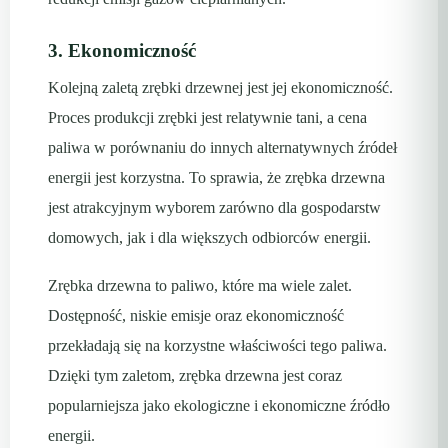
3. Ekonomiczność
Kolejną zaletą zrębki drzewnej jest jej ekonomiczność.
Proces produkcji zrębki jest relatywnie tani, a cena
paliwa w porównaniu do innych alternatywnych źródeł
energii jest korzystna. To sprawia, że zrębka drzewna
jest atrakcyjnym wyborem zarówno dla gospodarstw
domowych, jak i dla większych odbiorców energii.
Zrębka drzewna to paliwo, które ma wiele zalet.
Dostępność, niskie emisje oraz ekonomiczność
przekładają się na korzystne właściwości tego paliwa.
Dzięki tym zaletom, zrębka drzewna jest coraz
popularniejsza jako ekologiczne i ekonomiczne źródło
energii.