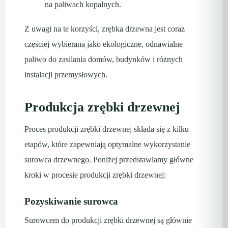
na paliwach kopalnych.
Z uwagi na te korzyści, zrębka drzewna jest coraz
częściej wybierana jako ekologiczne, odnawialne
paliwo do zasilania domów, budynków i różnych
instalacji przemysłowych.
Produkcja zrębki drzewnej
Proces produkcji zrębki drzewnej składa się z kilku
etapów, które zapewniają optymalne wykorzystanie
surowca drzewnego. Poniżej przedstawiamy główne
kroki w procesie produkcji zrębki drzewnej:
Pozyskiwanie surowca
Surowcem do produkcji zrębki drzewnej są głównie