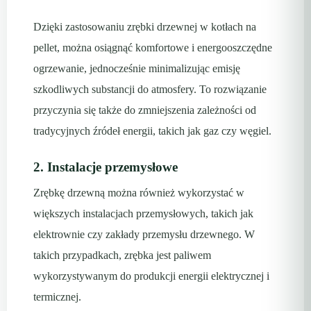
Dzięki zastosowaniu zrębki drzewnej w kotłach na
pellet, można osiągnąć komfortowe i energooszczędne
ogrzewanie, jednocześnie minimalizując emisję
szkodliwych substancji do atmosfery. To rozwiązanie
przyczynia się także do zmniejszenia zależności od
tradycyjnych źródeł energii, takich jak gaz czy węgiel.
2. Instalacje przemysłowe
Zrębkę drzewną można również wykorzystać w
większych instalacjach przemysłowych, takich jak
elektrownie czy zakłady przemysłu drzewnego. W
takich przypadkach, zrębka jest paliwem
wykorzystywanym do produkcji energii elektrycznej i
termicznej.