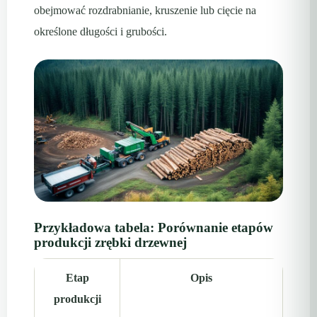
obejmować rozdrabnianie, kruszenie lub cięcie na
określone długości i grubości.
Przykładowa tabela: Porównanie etapów
produkcji zrębki drzewnej
Etap
Opis
produkcji