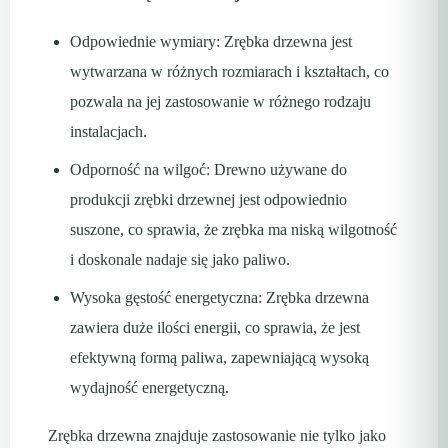
Odpowiednie wymiary: Zrębka drzewna jest
wytwarzana w różnych rozmiarach i kształtach, co
pozwala na jej zastosowanie w różnego rodzaju
instalacjach.
Odporność na wilgoć: Drewno używane do
produkcji zrębki drzewnej jest odpowiednio
suszone, co sprawia, że zrębka ma niską wilgotność
i doskonale nadaje się jako paliwo.
Wysoka gęstość energetyczna: Zrębka drzewna
zawiera duże ilości energii, co sprawia, że jest
efektywną formą paliwa, zapewniającą wysoką
wydajność energetyczną.
Zrębka drzewna znajduje zastosowanie nie tylko jako