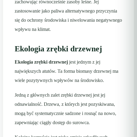
zachowując równocześnie zasoby leśne. Jej
zastosowanie jako paliwa alternatywnego przyczynia
się do ochrony środowiska i niwelowania negatywnego
wpływu na klimat.
Ekologia zrębki drzewnej
Ekologia zrębki drzewnej
jest jednym z jej
największych atutów. Ta forma biomasy drzewnej ma
wiele pozytywnych wpływów na środowisko.
Jedną z głównych zalet zrębki drzewnej jest jej
odnawialność. Drzewa, z których jest pozyskiwana,
mogą być systematycznie sadzone i rosnąć na nowo,
zapewniając ciągły dostęp do surowca.