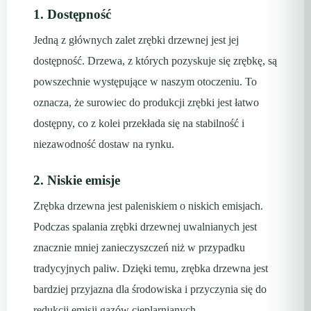
1. Dostępność
Jedną z głównych zalet zrębki drzewnej jest jej
dostępność. Drzewa, z których pozyskuje się zrębkę, są
powszechnie występujące w naszym otoczeniu. To
oznacza, że surowiec do produkcji zrębki jest łatwo
dostępny, co z kolei przekłada się na stabilność i
niezawodność dostaw na rynku.
2. Niskie emisje
Zrębka drzewna jest paleniskiem o niskich emisjach.
Podczas spalania zrębki drzewnej uwalnianych jest
znacznie mniej zanieczyszczeń niż w przypadku
tradycyjnych paliw. Dzięki temu, zrębka drzewna jest
bardziej przyjazna dla środowiska i przyczynia się do
redukcji emisji gazów cieplarnianych.