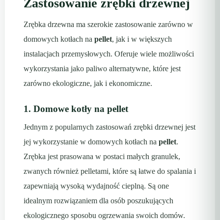
Zastosowanie zrębki drzewnej
Zrębka drzewna ma szerokie zastosowanie zarówno w
domowych kotłach na
pellet
, jak i w większych
instalacjach przemysłowych. Oferuje wiele możliwości
wykorzystania jako paliwo alternatywne, które jest
zarówno ekologiczne, jak i ekonomiczne.
1. Domowe kotły na pellet
Jednym z popularnych zastosowań zrębki drzewnej jest
jej wykorzystanie w domowych kotłach na
pellet
.
Zrębka jest prasowana w postaci małych granulek,
zwanych również pelletami, które są łatwe do spalania i
zapewniają wysoką wydajność cieplną. Są one
idealnym rozwiązaniem dla osób poszukujących
ekologicznego sposobu ogrzewania swoich domów.