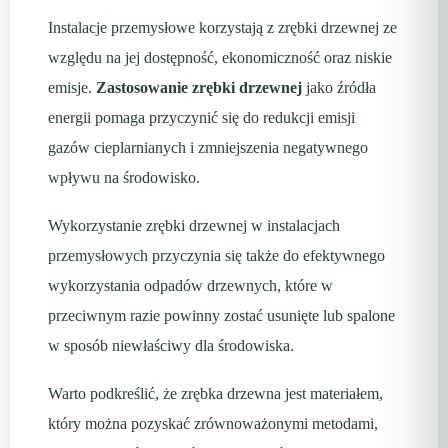
Instalacje przemysłowe korzystają z zrębki drzewnej ze
względu na jej dostępność, ekonomiczność oraz niskie
emisje.
Zastosowanie zrębki drzewnej
jako źródła
energii pomaga przyczynić się do redukcji emisji
gazów cieplarnianych i zmniejszenia negatywnego
wpływu na środowisko.
Wykorzystanie zrębki drzewnej w instalacjach
przemysłowych przyczynia się także do efektywnego
wykorzystania odpadów drzewnych, które w
przeciwnym razie powinny zostać usunięte lub spalone
w sposób niewłaściwy dla środowiska.
Warto podkreślić, że zrębka drzewna jest materiałem,
który można pozyskać zrównoważonymi metodami,