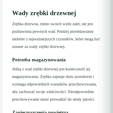
Wady zrębki drzewnej
Zrębka drzewna, mimo swoich wielu zalet, nie jest
pozbawiona pewnych wad. Poniżej przedstawiamy
niektóre z najważniejszych czynników, które mogą być
uznane za wady zrębki drzewnej.
Potrzeba magazynowania
Jedną z wad zrębki drzewnej jest konieczność jej
magazynowania. Zrębka zajmuje dużo przestrzeni i
wymaga odpowiednich warunków przechowywania,
aby zachować swoje właściwości. Nieodpowiednie
przechowywanie może prowadzić do utraty jakości.
Zanieczyszczenia powietrza