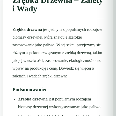
Zrębka Drzewna – Zalety
i Wady
Zrębka drzewna
jest jednym z popularnych rodzajów
biomasy drzewnej, która znajduje szerokie
zastosowanie jako paliwo. W tej sekcji przyjrzymy się
różnym aspektom związanym z zrębką drzewną, takim
jak jej właściwości, zastosowanie, ekologiczność oraz
wpływ na produkcję i cenę. Dowiedz się więcej o
zaletach i wadach zrębki drzewnej.
Podsumowanie:
Zrębka drzewna
jest popularnym rodzajem
biomasy drzewnej wykorzystywanym jako paliwo.