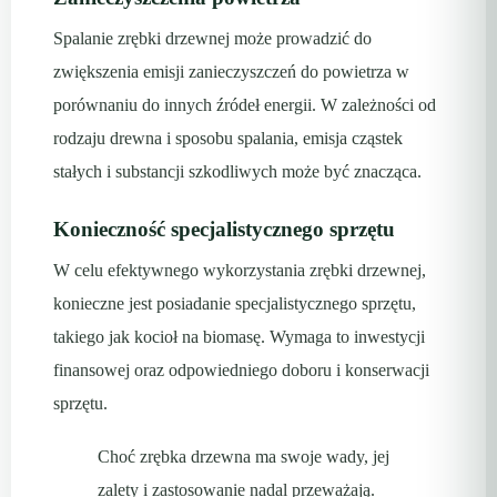
Spalanie zrębki drzewnej może prowadzić do
zwiększenia emisji zanieczyszczeń do powietrza w
porównaniu do innych źródeł energii. W zależności od
rodzaju drewna i sposobu spalania, emisja cząstek
stałych i substancji szkodliwych może być znacząca.
Konieczność specjalistycznego sprzętu
W celu efektywnego wykorzystania zrębki drzewnej,
konieczne jest posiadanie specjalistycznego sprzętu,
takiego jak kocioł na biomasę. Wymaga to inwestycji
finansowej oraz odpowiedniego doboru i konserwacji
sprzętu.
Choć zrębka drzewna ma swoje wady, jej
zalety i zastosowanie nadal przeważają.